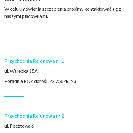
W celu umówienia szczepienia prosimy kontaktować się z
naszymi placówkami.
Przychodnia Rejonowa nr 1
ul. Warecka 15A
Poradnia POZ dorośli 22 756 46 93
Przychodnia Rejonowa nr 2
ul. Pocztowa 6