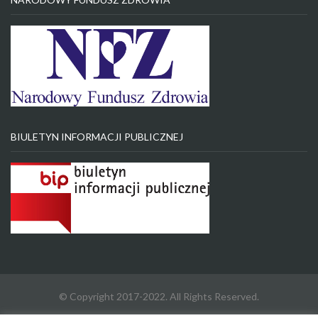
BIULETYN INFORMACJI PUBLICZNEJ
© Copyright 2017-2022. All Rights Reserved.