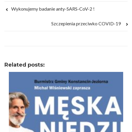
Wykonujemy badanie anty-SARS-CoV-2 !
Szczepienia przeciwko COVID-19
Related posts: