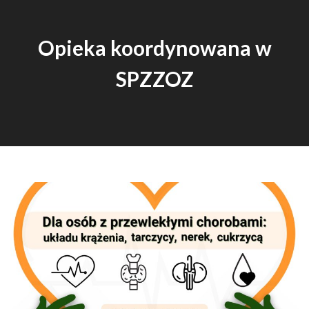
Opieka koordynowana w
SPZZOZ