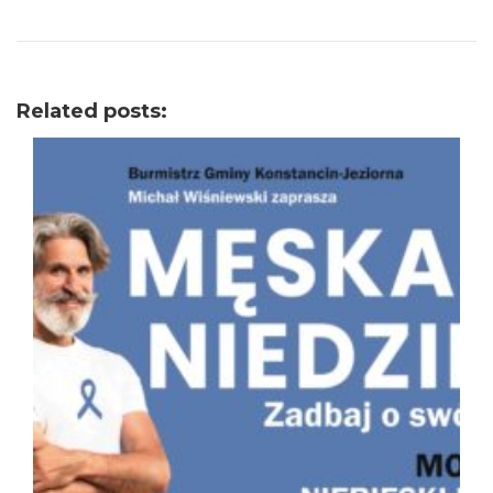
Related posts: