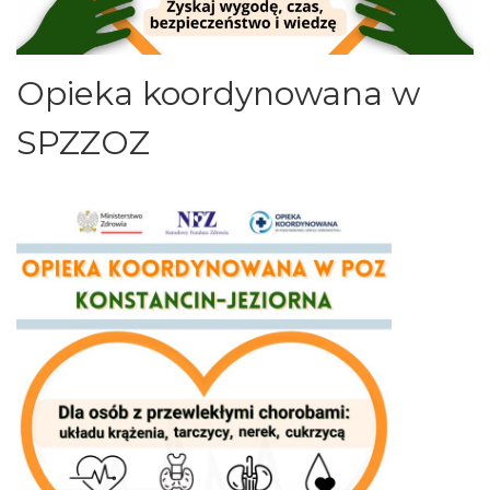
Opieka koordynowana w
SPZZOZ