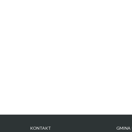
KONTAKT
GMINA 