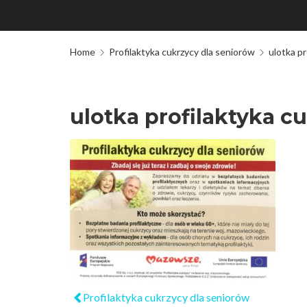
Home
Profilaktyka cukrzycy dla seniorów
ulotka pr
ulotka profilaktyka c
Profilaktyka cukrzycy dla seniorów