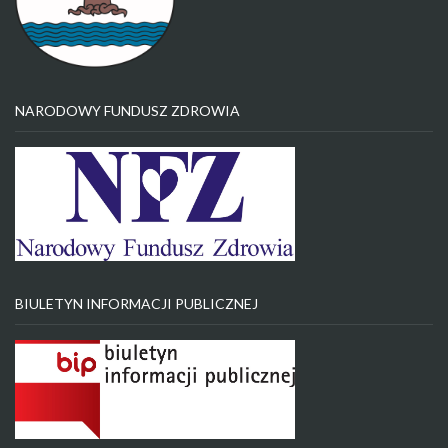
NARODOWY FUNDUSZ ZDROWIA
BIULETYN INFORMACJI PUBLICZNEJ