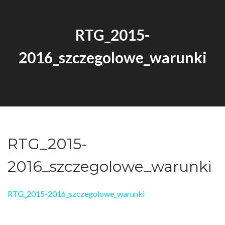
RTG_2015-
2016_szczegolowe_warunki
RTG_2015-
2016_szczegolowe_warunki
RTG_2015-2016_szczegolowe_warunki