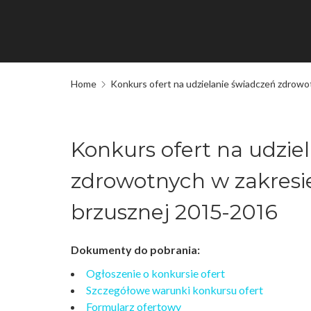
Home
Konkurs ofert na udzielanie świadczeń zdrow
Konkurs ofert na udzie
zdrowotnych w zakres
brzusznej 2015-2016
Dokumenty do pobrania:
Ogłoszenie o konkursie ofert
Szczegółowe warunki konkursu ofert
Formularz ofertowy