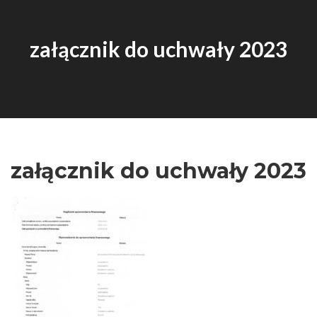
załącznik do uchwały 2023
załącznik do uchwały 2023