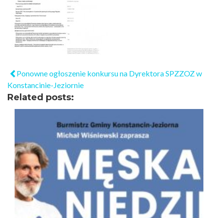
Ponowne ogłoszenie konkursu na Dyrektora SPZZOZ w
Konstancinie-Jeziornie
Related posts: