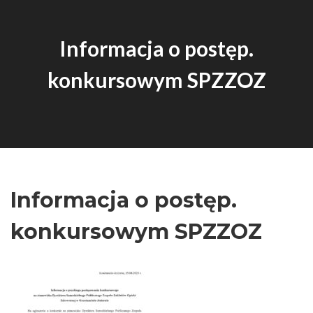
Informacja o postęp.
konkursowym SPZZOZ
Informacja o postęp.
konkursowym SPZZOZ