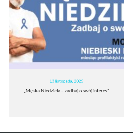
13 listopada, 2025
„Męska Niedziela – zadbaj o swój interes”.