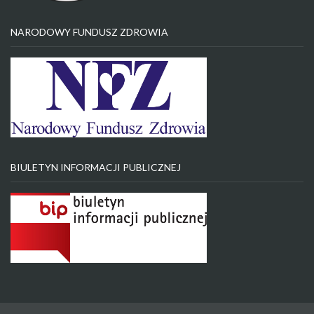
NARODOWY FUNDUSZ ZDROWIA
BIULETYN INFORMACJI PUBLICZNEJ