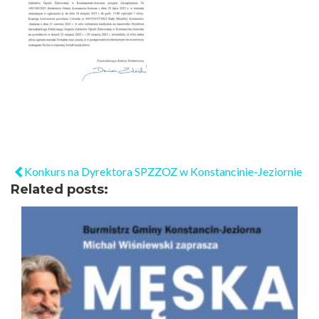
Konkurs na Dyrektora SPZZOZ w Konstancinie-Jeziornie
Related posts: