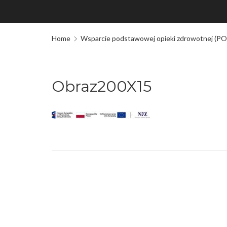
Home
Wsparcie podstawowej opieki zdrowotnej (PO
Obraz200X15