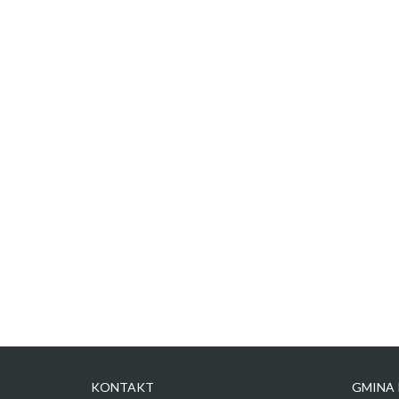
KONTAKT
GMINA 