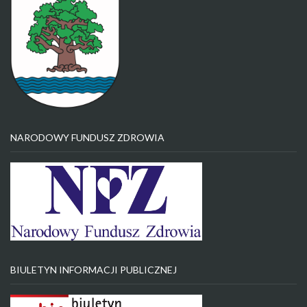
NARODOWY FUNDUSZ ZDROWIA
BIULETYN INFORMACJI PUBLICZNEJ