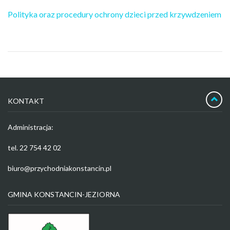
Polityka oraz procedury ochrony dzieci przed krzywdzeniem
KONTAKT
Administracja:
tel. 22 754 42 02
biuro@przychodniakonstancin.pl
GMINA KONSTANCIN-JEZIORNA