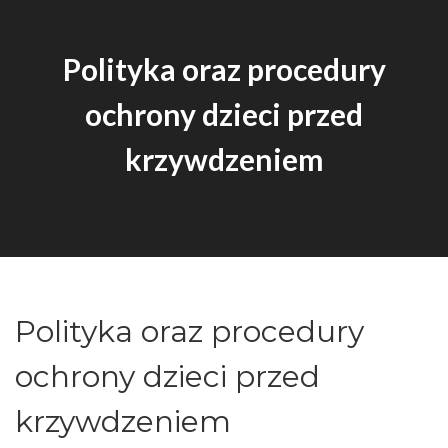
Polityka oraz procedury
ochrony dzieci przed
krzywdzeniem
Polityka oraz procedury
ochrony dzieci przed
krzywdzeniem