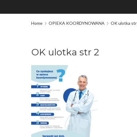
Home
OPIEKA KOORDYNOWANA
OK ulotka str
OK ulotka str 2