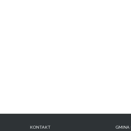
KONTAKT
GMINA 