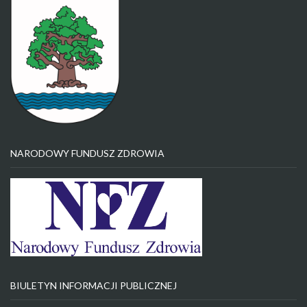
NARODOWY FUNDUSZ ZDROWIA
BIULETYN INFORMACJI PUBLICZNEJ