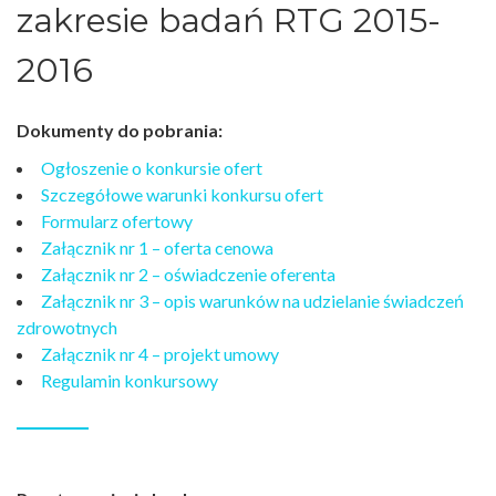
zakresie badań RTG 2015-
2016
Dokumenty do pobrania:
Ogłoszenie o konkursie ofert
Szczegółowe warunki konkursu ofert
Formularz ofertowy
Załącznik nr 1 – oferta cenowa
Załącznik nr 2 – oświadczenie oferenta
Załącznik nr 3 – opis warunków na udzielanie świadczeń
zdrowotnych
Załącznik nr 4 – projekt umowy
Regulamin konkursowy