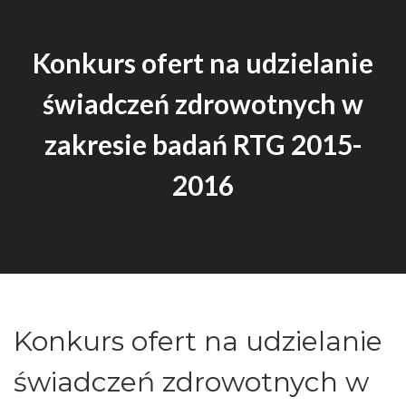
Konkurs ofert na udzielanie
świadczeń zdrowotnych w
zakresie badań RTG 2015-
2016
Konkurs ofert na udzielanie
świadczeń zdrowotnych w